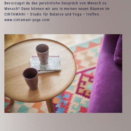
Bevorzugst du das persönliche Gespräch von Mensch zu
Mensch? Dann können wir uns in meinen neuen Räumen im
CINTAMANI – Studio für Balance und Yoga – treffen.
www.cintamani-yoga.com