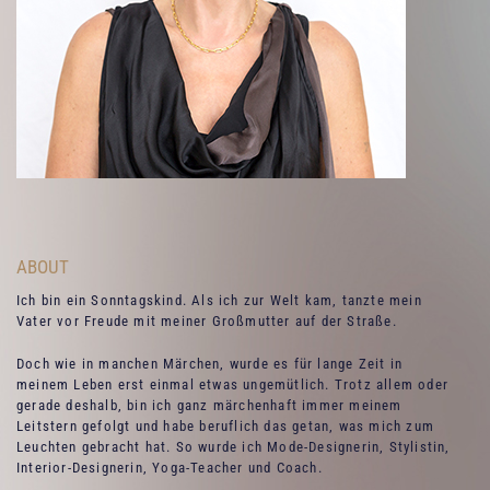
ABOUT
Ich bin ein Sonntagskind. Als ich zur Welt kam, tanzte mein
Vater vor Freude mit meiner Großmutter auf der Straße.
Doch wie in manchen Märchen, wurde es für lange Zeit in
meinem Leben erst einmal etwas ungemütlich. Trotz allem oder
gerade deshalb, bin ich ganz märchenhaft immer meinem
Leitstern gefolgt und habe beruflich das getan, was mich zum
Leuchten gebracht hat. So wurde ich Mode-Designerin, Stylistin,
Interior-Designerin, Yoga-Teacher und Coach.